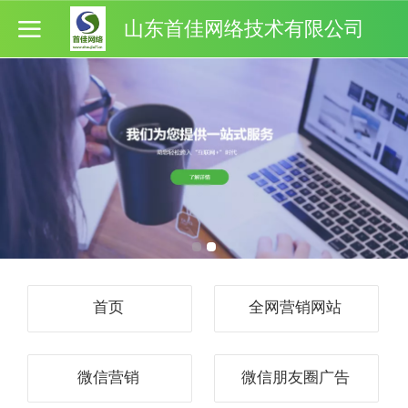
山东首佳网络技术有限公司
首页
全网营销网站
微信营销
微信朋友圈广告