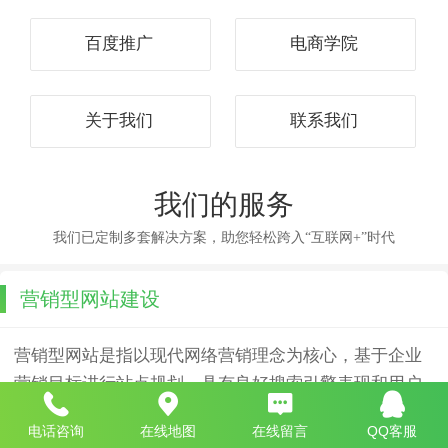
百度推广
电商学院
关于我们
联系我们
我们的服务
我们已定制多套解决方案，助您轻松跨入“互联网+”时代
营销型网站建设
营销型网站是指以现代网络营销理念为核心，基于企业
营销目标进行站点规划，具有良好搜索引擎表现和用户
体验、完备的效果评估体系，能够有效利用多种手段获
电话咨询
在线地图
在线留言
QQ客服
得商业机会，提高产品销售业绩和品牌知名度的企业网