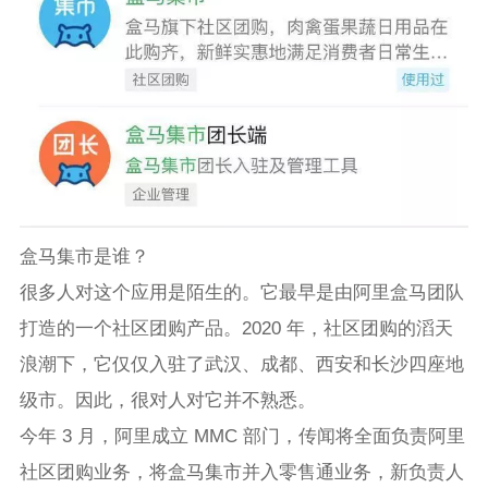
盒马集市是谁？
很多人对这个应用是陌生的。它最早是由阿里盒马团队
打造的一个社区团购产品。2020 年，社区团购的滔天
浪潮下，它仅仅入驻了武汉、成都、西安和长沙四座地
级市。因此，很对人对它并不熟悉。
今年 3 月，阿里成立 MMC 部门，传闻将全面负责阿里
社区团购业务，将盒马集市并入零售通业务，新负责人