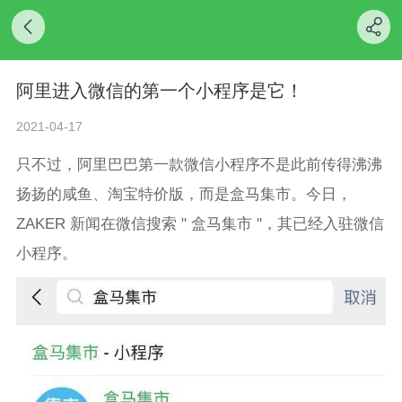
阿里进入微信的第一个小程序是它！
2021-04-17
只不过，阿里巴巴第一款微信小程序不是此前传得沸沸
扬扬的咸鱼、淘宝特价版，而是盒马集市。今日，
ZAKER 新闻在微信搜索 " 盒马集市 "，其已经入驻微信
小程序。