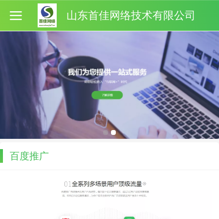
山东首佳网络技术有限公司
百度推广