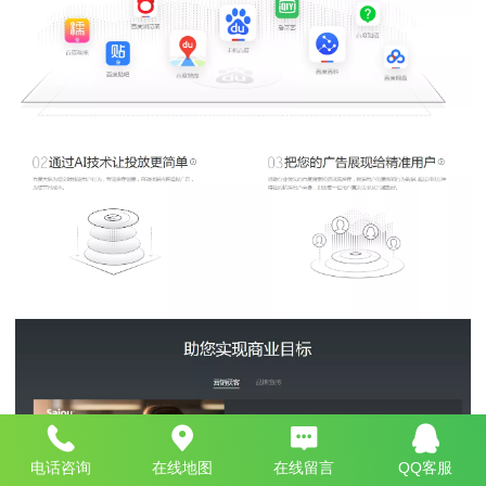
电话咨询
在线地图
在线留言
QQ客服