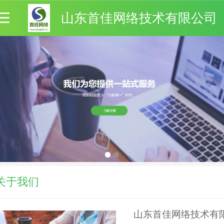
山东首佳网络技术有限公司
关于我们
山东首佳网络技术有